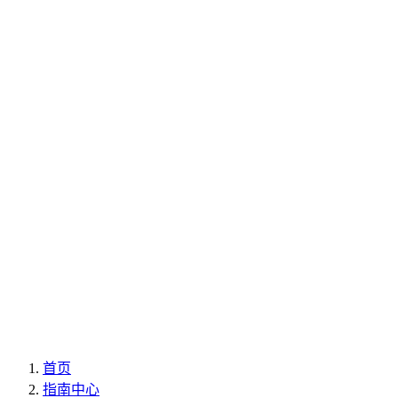
首页
指南中心