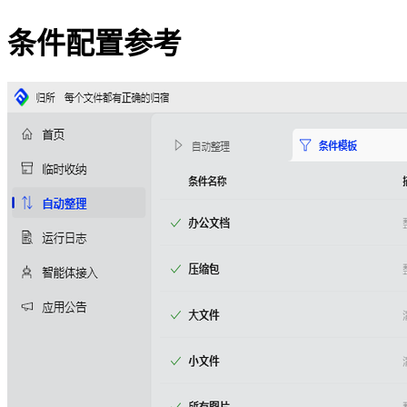
条件配置参考