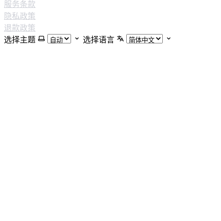
服务条款
隐私政策
退款政策
选择主题
选择语言