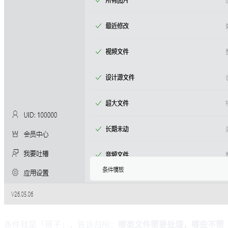
条件就是「筛子」，告诉归所：
哪类文件需要处理，哪些不需