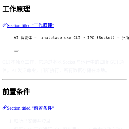
工作原理
Section titled “工作原理”
AI 智能体 → finalplace.exe CLI → IPC (Socket) → 
CLI 不独立工作，它通过本地 Socket 与运行中的归所 GUI 通
信。AI 发送命令，归所执行，所有数据存储在本地。
前置条件
Section titled “前置条件”
归所已安装并登录