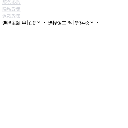
服务条款
隐私政策
退款政策
选择主题
选择语言