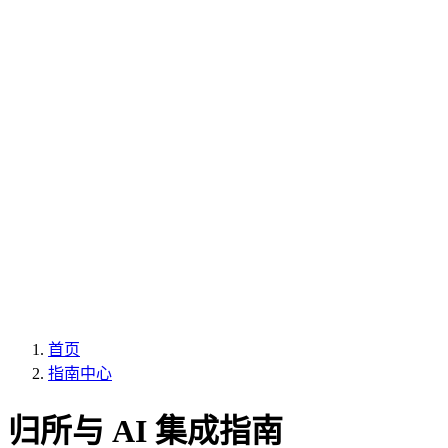
首页
指南中心
归所与 AI 集成指南