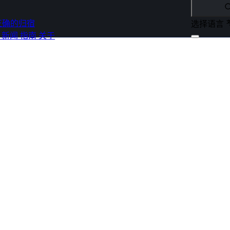
正确的归宿
选择语言
s
新闻
指南
关于