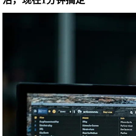
活，现在1分钟搞定