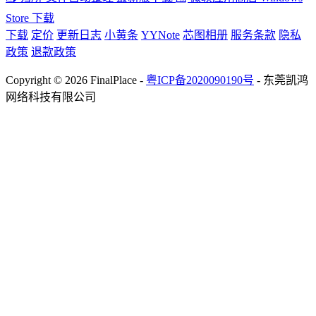
Store 下载
下载
定价
更新日志
小黄条
YYNote
芯图相册
服务条款
隐私
政策
退款政策
Copyright © 2026 FinalPlace -
粤ICP备2020090190号
- 东莞凯鸿
网络科技有限公司