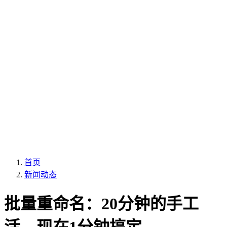
首页
新闻动态
批量重命名：20分钟的手工