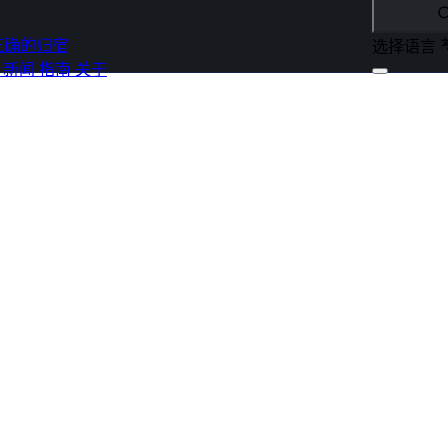
正确的归宿
选择语言
s
新闻
指南
关于