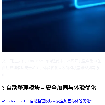
又一周过去了，FinalPlace 持续迭代中。本周开发重点集中在
自动整理模块安全加固、体验优化以及新模块需求规划等方
面。
?️ 自动整理模块 – 安全加固与体验优化
Section titled “?️ 自动整理模块 – 安全加固与体验优化”