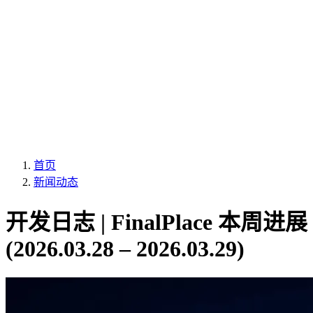
首页
新闻动态
开发日志 | FinalPlace 本周进展
(2026.03.28 – 2026.03.29)