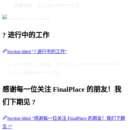
设置模块
– 全局偏好与账户管理
? 进行中的工作
Section titled “? 进行中的工作”
临时收纳、仪表盘、运行日志、设置模块的详细设计
自动整理模块持续打磨
感谢每一位关注 FinalPlace 的朋友！我
们下期见 ?
Section titled “感谢每一位关注 FinalPlace 的朋友！我们下期
见 ?”