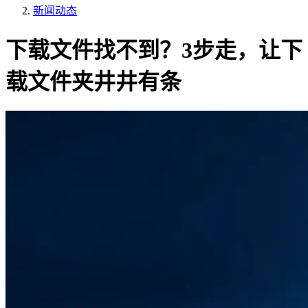
新闻动态
下载文件找不到？3步走，让下
载文件夹井井有条