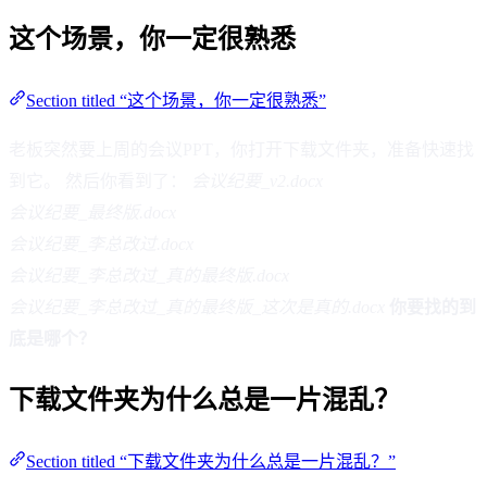
这个场景，你一定很熟悉
Section titled “这个场景，你一定很熟悉”
老板突然要上周的会议PPT，你打开下载文件夹，准备快速找
到它。 然后你看到了：
会议纪要_v2.docx
会议纪要_最终版.docx
会议纪要_李总改过.docx
会议纪要_李总改过_真的最终版.docx
会议纪要_李总改过_真的最终版_这次是真的.docx
你要找的到
底是哪个？
下载文件夹为什么总是一片混乱？
Section titled “下载文件夹为什么总是一片混乱？”